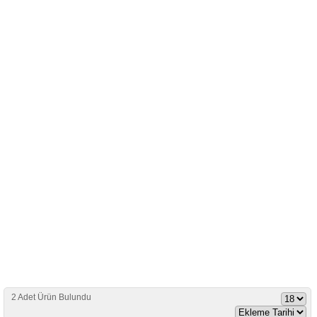
2 Adet Ürün Bulundu