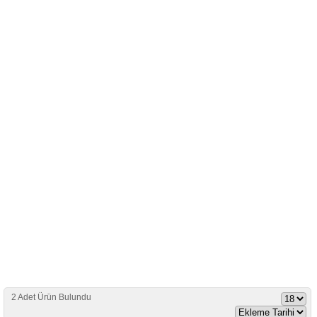
2 Adet Ürün Bulundu