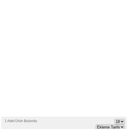
1 Adet Ürün Bulundu