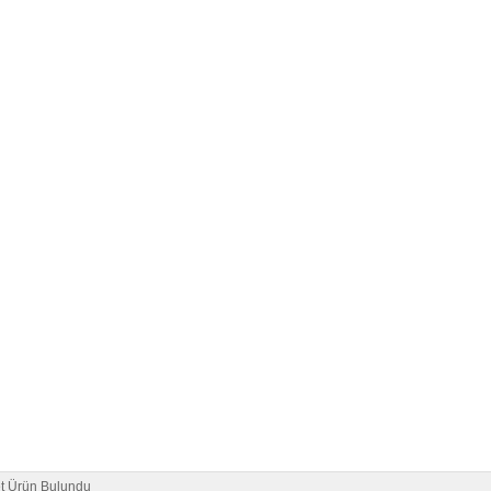
t Ürün Bulundu