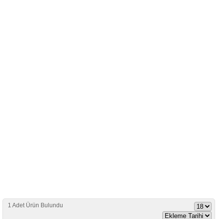
1 Adet Ürün Bulundu