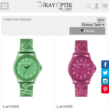
3 Adet Ürün Bulundu
Filtrele
LACOSTE
LACOSTE