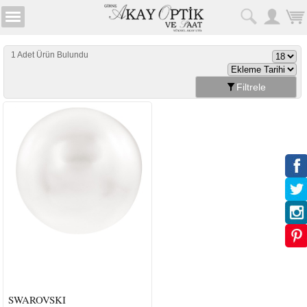
1 Adet Ürün Bulundu
Filtrele
SWAROVSKI